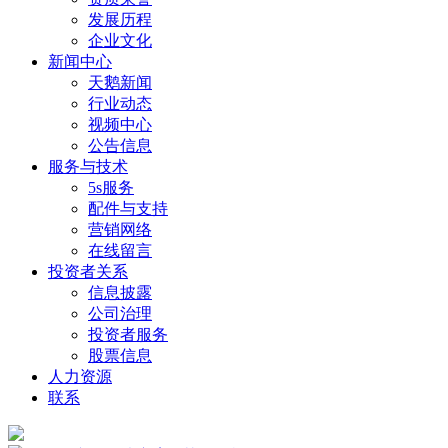
发展历程
企业文化
新闻中心
天鹅新闻
行业动态
视频中心
公告信息
服务与技术
5s服务
配件与支持
营销网络
在线留言
投资者关系
信息披露
公司治理
投资者服务
股票信息
人力资源
联系