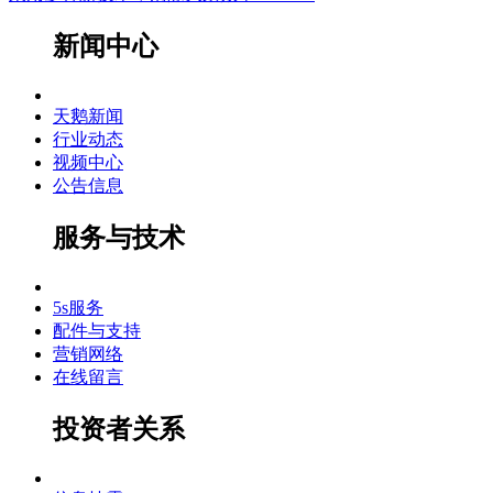
新闻中心
天鹅新闻
行业动态
视频中心
公告信息
服务与技术
5s服务
配件与支持
营销网络
在线留言
投资者关系