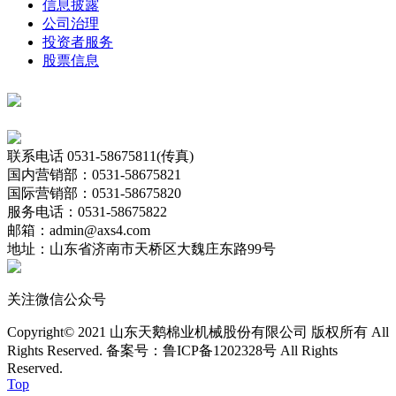
信息披露
公司治理
投资者服务
股票信息
联系电话
0531-58675811(传真)
国内营销部：0531-58675821
国际营销部：0531-58675820
服务电话：0531-58675822
邮箱：admin@axs4.com
地址：山东省济南市天桥区大魏庄东路99号
关注微信公众号
Copyright© 2021 山东天鹅棉业机械股份有限公司 版权所有 All
Rights Reserved. 备案号：鲁ICP备1202328号
All Rights
Reserved.
Top