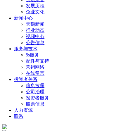
发展历程
企业文化
新闻中心
天鹅新闻
行业动态
视频中心
公告信息
服务与技术
5s服务
配件与支持
营销网络
在线留言
投资者关系
信息披露
公司治理
投资者服务
股票信息
人力资源
联系