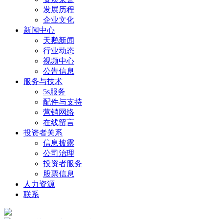
发展历程
企业文化
新闻中心
天鹅新闻
行业动态
视频中心
公告信息
服务与技术
5s服务
配件与支持
营销网络
在线留言
投资者关系
信息披露
公司治理
投资者服务
股票信息
人力资源
联系