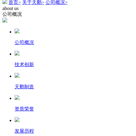
首页>
关于天鹅>
公司概况>
about us
公司概况
公司概况
技术创新
天鹅制造
资质荣誉
发展历程