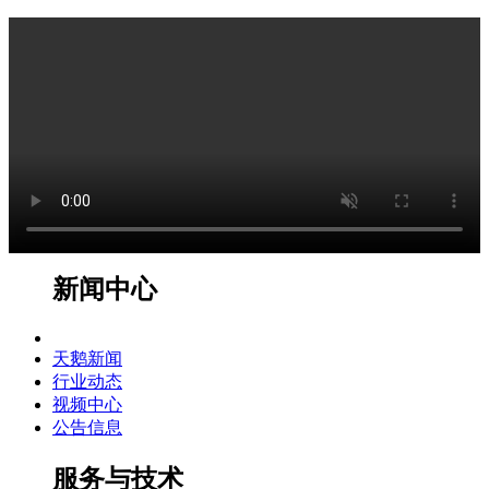
新闻中心
天鹅新闻
行业动态
视频中心
公告信息
服务与技术