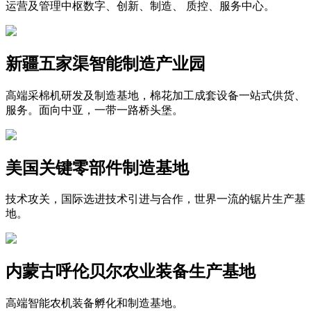
运营及管理中枢数字、创新、制造、 质控、服务中心。
新疆五家渠智能制造产业园
高端采棉机研发及制造基地，棉花加工成套设备一站式供货、
服务。面向中亚，一带一路桥头堡。
美国关键零部件制造基地
技术攻关，国际选进技术引进与合作，世界一流的锯片生产基
地。
内蒙古呼伦贝尔农业装备生产基地
高端智能农机装备孵化和制造基地。