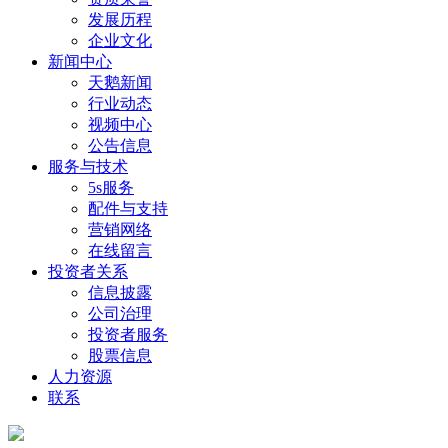
发展历程
企业文化
新闻中心
天鹅新闻
行业动态
视频中心
公告信息
服务与技术
5s服务
配件与支持
营销网络
在线留言
投资者关系
信息披露
公司治理
投资者服务
股票信息
人力资源
联系