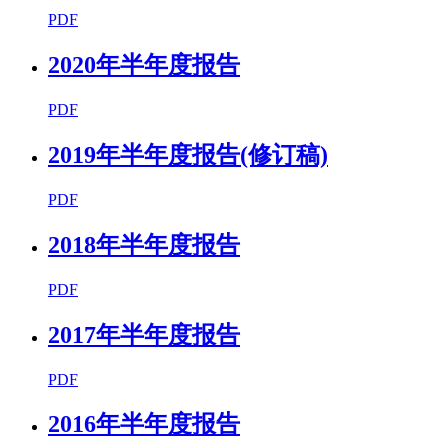
PDF
2020年半年度报告
PDF
2019年半年度报告(修订稿)
PDF
2018年半年度报告
PDF
2017年半年度报告
PDF
2016年半年度报告