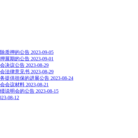
除质押的公告
2023-09-05
押展期的公告
2023-09-01
大会决议公告
2023-08-29
大会法律意见书
2023-08-29
务提供担保的进展公告
2023-08-24
大会会议材料
2023-08-21
业绩说明会的公告
2023-08-15
023-08-12