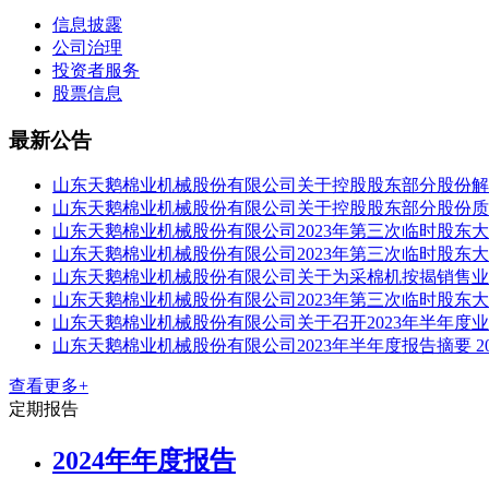
信息披露
公司治理
投资者服务
股票信息
最新公告
山东天鹅棉业机械股份有限公司关于控股股东部分股份解
山东天鹅棉业机械股份有限公司关于控股股东部分股份质
山东天鹅棉业机械股份有限公司2023年第三次临时股东
山东天鹅棉业机械股份有限公司2023年第三次临时股东
山东天鹅棉业机械股份有限公司关于为采棉机按揭销售业
山东天鹅棉业机械股份有限公司2023年第三次临时股东
山东天鹅棉业机械股份有限公司关于召开2023年半年度
山东天鹅棉业机械股份有限公司2023年半年度报告摘要
2
查看更多+
定期报告
2024年年度报告