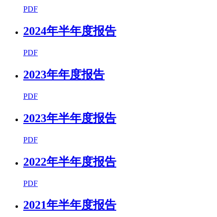
PDF
2024年半年度报告
PDF
2023年年度报告
PDF
2023年半年度报告
PDF
2022年半年度报告
PDF
2021年半年度报告