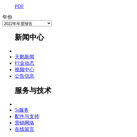
PDF
年份
新闻中心
天鹅新闻
行业动态
视频中心
公告信息
服务与技术
5s服务
配件与支持
营销网络
在线留言