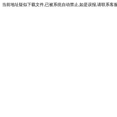
当前地址疑似下载文件,已被系统自动禁止,如是误报,请联系客服