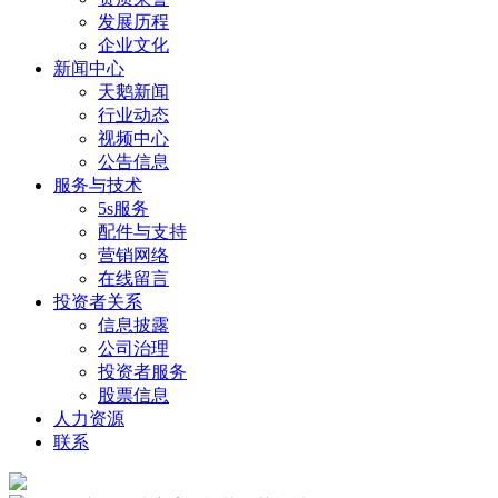
发展历程
企业文化
新闻中心
天鹅新闻
行业动态
视频中心
公告信息
服务与技术
5s服务
配件与支持
营销网络
在线留言
投资者关系
信息披露
公司治理
投资者服务
股票信息
人力资源
联系