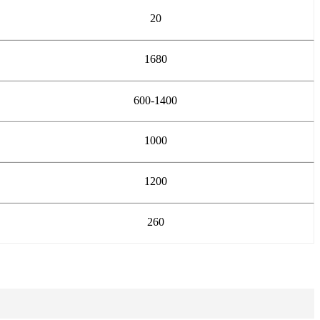
20
1680
600-1400
1000
1200
260