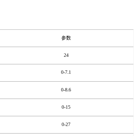
参数
24
0-7.1
0-8.6
0-15
0-27