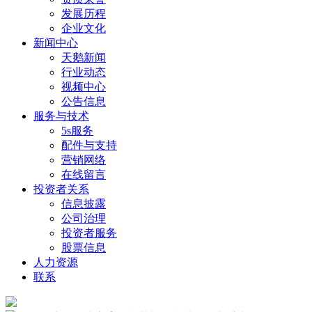
发展历程
企业文化
新闻中心
天鹅新闻
行业动态
视频中心
公告信息
服务与技术
5s服务
配件与支持
营销网络
在线留言
投资者关系
信息披露
公司治理
投资者服务
股票信息
人力资源
联系