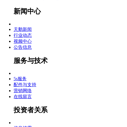
新闻中心
天鹅新闻
行业动态
视频中心
公告信息
服务与技术
5s服务
配件与支持
营销网络
在线留言
投资者关系