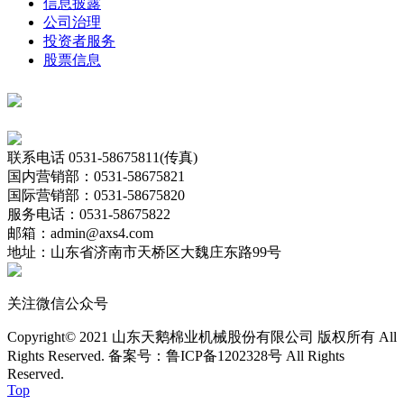
信息披露
公司治理
投资者服务
股票信息
联系电话
0531-58675811(传真)
国内营销部：0531-58675821
国际营销部：0531-58675820
服务电话：0531-58675822
邮箱：admin@axs4.com
地址：山东省济南市天桥区大魏庄东路99号
关注微信公众号
Copyright© 2021 山东天鹅棉业机械股份有限公司 版权所有 All
Rights Reserved. 备案号：鲁ICP备1202328号
All Rights
Reserved.
Top