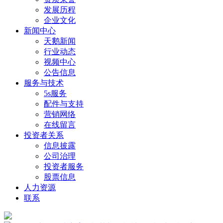
发展历程
企业文化
新闻中心
天鹅新闻
行业动态
视频中心
公告信息
服务与技术
5s服务
配件与支持
营销网络
在线留言
投资者关系
信息披露
公司治理
投资者服务
股票信息
人力资源
联系