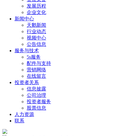
发展历程
企业文化
新闻中心
天鹅新闻
行业动态
视频中心
公告信息
服务与技术
5s服务
配件与支持
营销网络
在线留言
投资者关系
信息披露
公司治理
投资者服务
股票信息
人力资源
联系