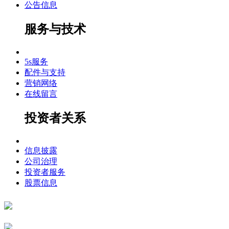
公告信息
服务与技术
5s服务
配件与支持
营销网络
在线留言
投资者关系
信息披露
公司治理
投资者服务
股票信息