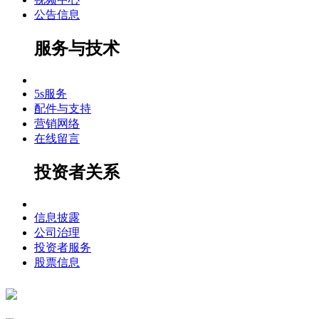
公告信息
服务与技术
5s服务
配件与支持
营销网络
在线留言
投资者关系
信息披露
公司治理
投资者服务
股票信息