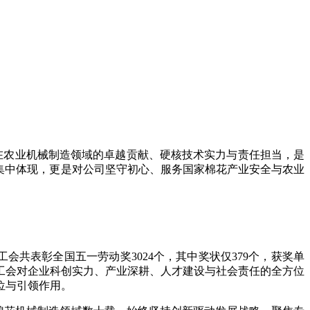
在农业机械制造领域的卓越贡献、硬核技术实力与责任担当，是
集中体现，更是对公司坚守初心、服务国家棉花产业安全与农业
总工会共表彰全国五一劳动奖3024个，其中奖状仅379个，获奖单
工会对企业科创实力、产业深耕、人才建设与社会责任的全方位
位与引领作用。