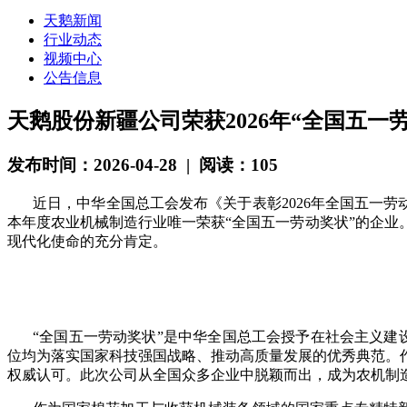
天鹅新闻
行业动态
视频中心
公告信息
天鹅股份新疆公司荣获2026年“全国五一
发布时间：2026-04-28 | 阅读：105
近日，中华全国总工会发布《关于表彰
2026年全国五一
本年度
农业机械制造行业唯一荣获
“全国五一劳动奖状”的企
现代化使命的充分肯定。
“全国五一劳动奖状”是中华全国总工会授予在社会主义建
位均为落实国家科技强国战略、推动高质量发展的优秀典范。
权威认可
。此次公司从全国众多企业中脱颖而出，成为农机制