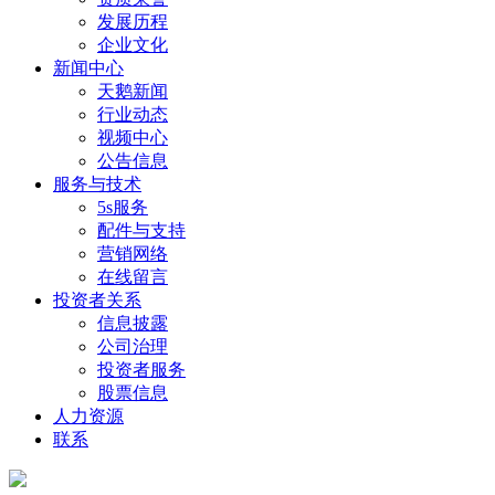
发展历程
企业文化
新闻中心
天鹅新闻
行业动态
视频中心
公告信息
服务与技术
5s服务
配件与支持
营销网络
在线留言
投资者关系
信息披露
公司治理
投资者服务
股票信息
人力资源
联系