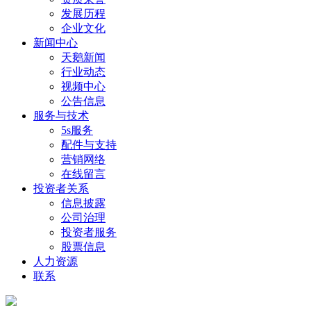
发展历程
企业文化
新闻中心
天鹅新闻
行业动态
视频中心
公告信息
服务与技术
5s服务
配件与支持
营销网络
在线留言
投资者关系
信息披露
公司治理
投资者服务
股票信息
人力资源
联系