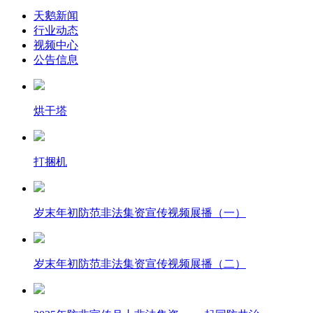
天鹅新闻
行业动态
视频中心
公告信息
烘干塔
打捆机
岁末年初防范非法集资宣传视频展播（一）
岁末年初防范非法集资宣传视频展播（二）