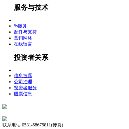
服务与技术
5s服务
配件与支持
营销网络
在线留言
投资者关系
信息披露
公司治理
投资者服务
股票信息
联系电话
0531-58675811(传真)