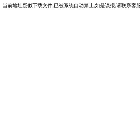
当前地址疑似下载文件,已被系统自动禁止,如是误报,请联系客服